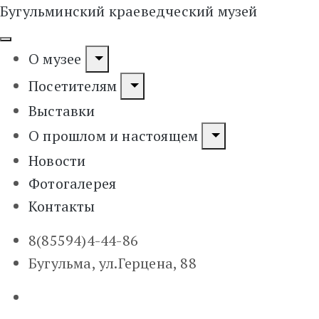
Бугульминский краеведческий музей
О музее
Посетителям
Выставки
О прошлом и настоящем
Новости
Фотогалерея
Контакты
8(85594)4-44-86
Бугульма, ул.Герцена, 88