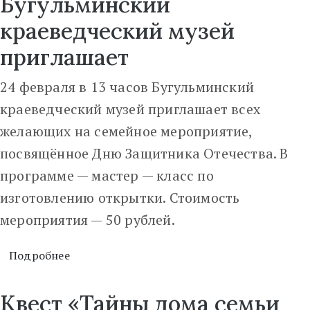
Бугульминский
краеведческий музей
приглашает
24 февраля в 13 часов Бугульминский
краеведческий музей приглашает всех
желающих на семейное мероприятие,
посвящённое Дню Защитника Отечества. В
программе — мастер — класс по
изготовлению открытки. Стоимость
мероприятия — 50 рублей.
Подробнее
Квест «Тайны дома семьи