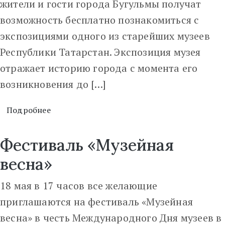
жители и гости города Бугульмы получат
возможность бесплатно познакомиться с
экспозициями одного из старейших музеев
Республики Татарстан. Экспозиция музея
отражает историю города с момента его
возникновения до […]
Подробнее
Фестиваль «Музейная
весна»
18 мая в 17 часов все желающие
приглашаются на фестиваль «Музейная
весна» в честь Международного Дня музеев в