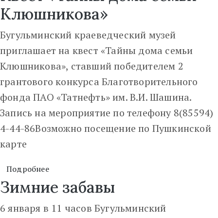
Клюшникова»
Бугульминский краеведческий музей
приглашает на квест «Тайны дома семьи
Клюшникова», ставший победителем 2
грантового конкурса Благотворительного
фонда ПАО «Татнефть» им. В.И. Шашина.
Запись на мероприятие по телефону 8(85594)
4-44-86Возможно посещение по Пушкинской
карте
Подробнее
Зимние забавы
6 января в 11 часов Бугульминский