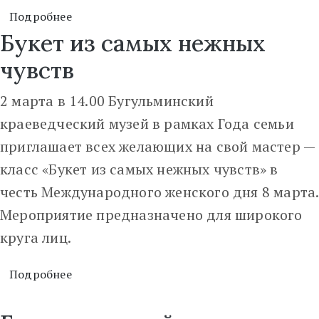
Подробнее
Букет из самых нежных
чувств
2 марта в 14.00 Бугульминский
краеведческий музей в рамках Года семьи
приглашает всех желающих на свой мастер —
класс «Букет из самых нежных чувств» в
честь Международного женского дня 8 марта.
Мероприятие предназначено для широкого
круга лиц.
Подробнее