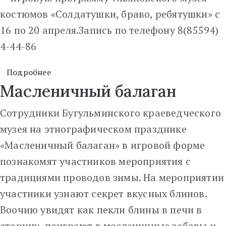
костюмов «Солдатушки, браво, ребятушки» с
16 по 20 апреля.Запись по телефону 8(85594)
4-44-86
Подробнее
Масленичный балаган
Сотрудники Бугульминского краеведческого
музея на этнографическом празднике
«Масленичный балаган» в игровой форме
познакомят участников мероприятия с
традициями проводов зимы. На мероприятии
участники узнают секрет вкусных блинов.
Воочию увидят как пекли блины в печи в
старину, поиграют в масленичные забавы и