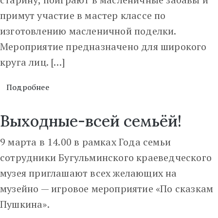
примут участие в мастер классе по
изготовлению масленичной поделки.
Мероприятие предназначено для широкого
круга лиц. […]
Подробнее
Выходные-всей семьёй!
9 марта в 14.00 в рамках Года семьи
сотрудники Бугульминского краеведческого
музея приглашают всех желающих на
музейно — игровое мероприятие «По сказкам
Пушкина».