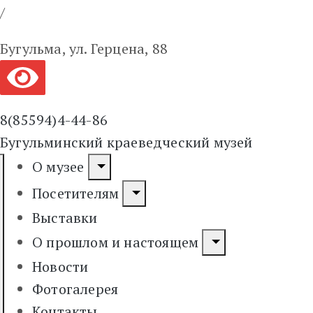
/
Бугульма, ул. Герцена, 88
8(85594)4-44-86
Бугульминский краеведческий музей
О музее
Посетителям
Выставки
О прошлом и настоящем
Новости
Фотогалерея
Контакты