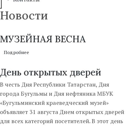
Новости
МУЗЕЙНАЯ ВЕСНА
Подробнее
День открытых дверей
В честь Дня Республики Татарстан, Дня
города Бугульмы и Дня нефтяника МБУК
«Бугульминский краеведческий музей»
объявляет 31 августа Днем открытых дверей
для всех категорий посетителей. В этот день