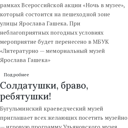
рамках Всероссийской акции «Ночь в музее»,
который состоится на пешеходной зоне
улицы Ярослава Гашека. При
неблагоприятных погодных условиях
мероприятие будет перенесено в МБУК
«Литературно — мемориальный музей
Ярослава Гашека»
Подробнее
Солдатушки, браво,
ребятушки!
Бугульминский краеведческий музей
приглашает всех желающих посетить музейно
— игровую программу Ульяновского музея