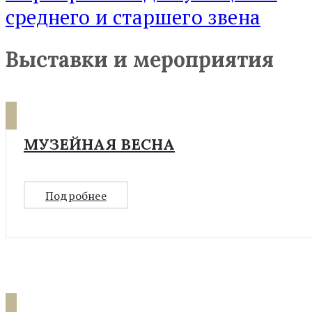
среднего и старшего звена
Выставки и мероприятия
МУЗЕЙНАЯ ВЕСНА
Подробнее