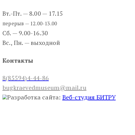
Вт.-Пт. — 8.00 — 17.15
перерыв — 12.00-13.00
Сб. — 9.00-16.30
Вс., Пн. — выходной
Контакты
8(85594)4-44-86
bugkraevedmuseum@mail.ru
Разработка сайта:
Веб-студия БИТРУ