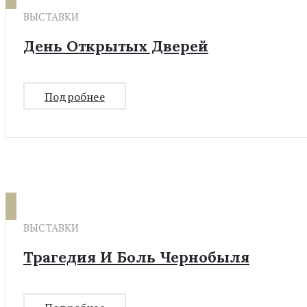
ВЫСТАВКИ
День Открытых Дверей
Подробнее
ВЫСТАВКИ
Трагедия И Боль Чернобыля