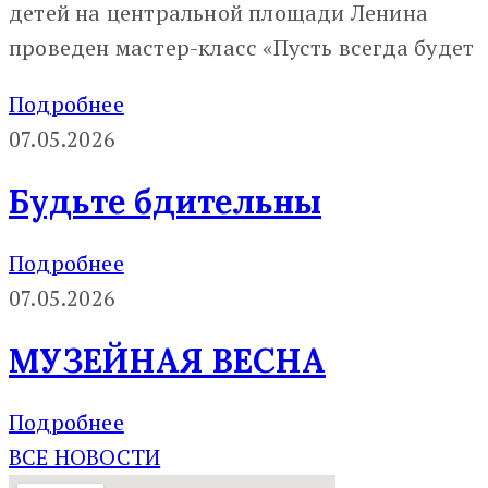
детей на центральной площади Ленина
проведен мастер-класс «Пусть всегда будет
Подробнее
07.05.2026
Будьте бдительны
Подробнее
07.05.2026
МУЗЕЙНАЯ ВЕСНА
Подробнее
ВСЕ НОВОСТИ