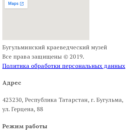
Бугульминский краеведческий музей
Все права защищены © 2019.
Политика обработки персональных данных
Адрес
423230, Республика Татарстан, г. Бугульма,
ул. Герцена, 88
Режим работы