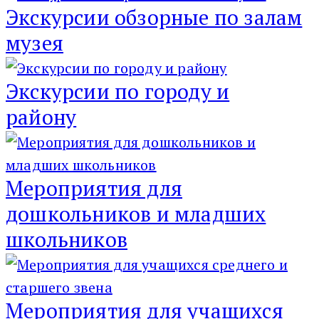
Экскурсии обзорные по залам
музея
Экскурсии по городу и
району
Мероприятия для
дошкольников и младших
школьников
Мероприятия для учащихся