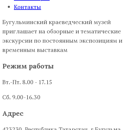
Контакты
Бугульминский краеведческий музей
приглашает на обзорные и тематические
экскурсии по постоянным экспозициям и
временным выставкам
Режим работы
Вт.-Пт. 8.00 - 17.15
Сб. 9.00-16.30
Адрес
423230, Республика Татарстан, г.Бугульма,