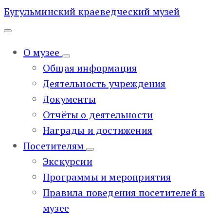
Бугульминский краеведческий музей
О музее
Общая информация
Деятельность учреждения
Документы
Отчёты о деятельности
Награды и достижения
Посетителям
Экскурсии
Программы и мероприятия
Правила поведения посетителей в
музее