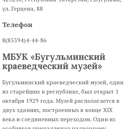
ул. Герцена, 88
Телефон
8(85594)4-44-86
МБУК «Бугульминский
краеведческий музей»
Бугульминский краеведческий музей, один
из старейших в республике, был открыт 1
октября 1929 года. Музей располагается в
двух зданиях, построенных в конце XIX
века и соединенных переходом. Один из
особняков принадлежал надворному