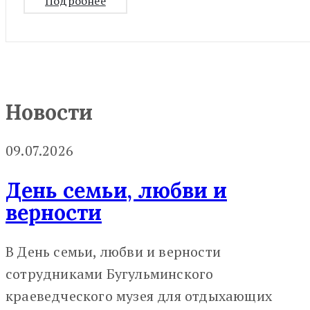
Подробнее
Новости
09.07.2026
День семьи, любви и
верности
В День семьи, любви и верности
сотрудниками Бугульминского
краеведческого музея для отдыхающих