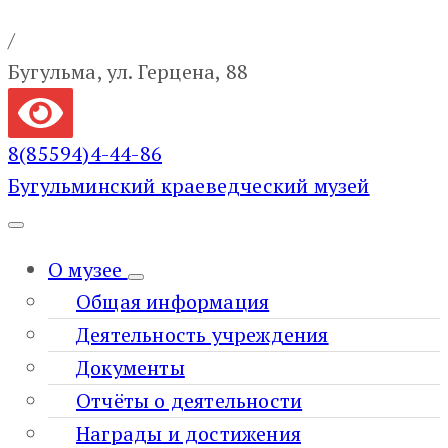
/
Бугульма, ул. Герцена, 88
8(85594)4-44-86
Бугульминский краеведческий музей
О музее
Общая информация
Деятельность учреждения
Документы
Отчёты о деятельности
Награды и достижения