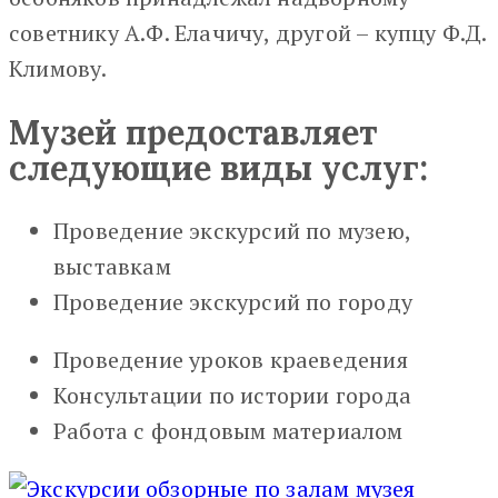
советнику А.Ф. Елачичу, другой – купцу Ф.Д.
Климову.
Музей предоставляет
следующие виды услуг:
Проведение экскурсий по музею,
выставкам
Проведение экскурсий по городу
Проведение уроков краеведения
Консультации по истории города
Работа с фондовым материалом