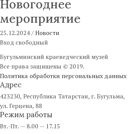
Новогоднее
мероприятие
25.12.2024
/
Новости
Вход свободный
Бугульминский краеведческий музей
Все права защищены © 2019.
Политика обработки персональных данных
Адрес
423230, Республика Татарстан, г. Бугульма,
ул. Герцена, 88
Режим работы
Вт.-Пт. — 8.00 — 17.15