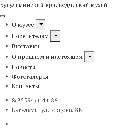
Бугульминский краеведческий музей
О музее
Посетителям
Выставки
О прошлом и настоящем
Новости
Фотогалерея
Контакты
8(85594)4-44-86
Бугульма, ул.Герцена, 88