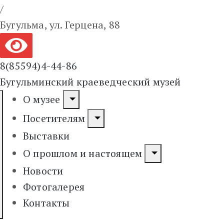
/
Бугульма, ул. Герцена, 88
8(85594)4-44-86
Бугульминский краеведческий музей
О музее
Посетителям
Выставки
О прошлом и настоящем
Новости
Фотогалерея
Контакты