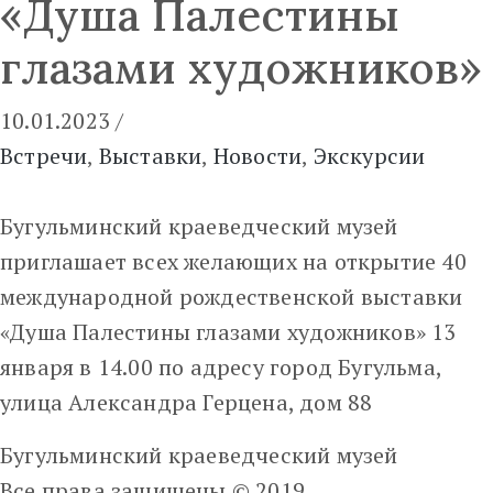
«Душа Палестины
глазами художников»
10.01.2023
/
Встречи
‚
Выставки
‚
Новости
‚
Экскурсии
Бугульминский краеведческий музей
приглашает всех желающих на открытие 40
международной рождественской выставки
«Душа Палестины глазами художников» 13
января в 14.00 по адресу город Бугульма,
улица Александра Герцена, дом 88
Бугульминский краеведческий музей
Все права защищены © 2019.