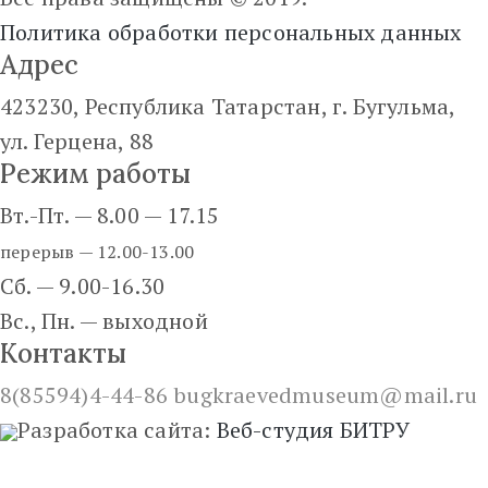
Политика обработки персональных данных
Адрес
423230, Республика Татарстан, г. Бугульма,
ул. Герцена, 88
Режим работы
Вт.-Пт. — 8.00 — 17.15
перерыв — 12.00-13.00
Сб. — 9.00-16.30
Вс., Пн. — выходной
Контакты
8(85594)4-44-86
bugkraevedmuseum@mail.ru
Разработка сайта:
Веб-студия БИТРУ