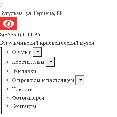
/
Бугульма, ул. Герцена, 88
8(85594)4-44-86
Бугульминский краеведческий музей
О музее
Посетителям
Выставки
О прошлом и настоящем
Новости
Фотогалерея
Контакты