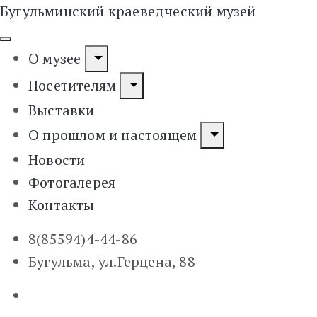
Бугульминский краеведческий музей
О музее
Посетителям
Выставки
О прошлом и настоящем
Новости
Фотогалерея
Контакты
8(85594)4-44-86
Бугульма, ул.Герцена, 88