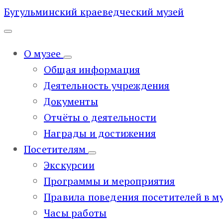
Бугульминский краеведческий музей
О музее
Общая информация
Деятельность учреждения
Документы
Отчёты о деятельности
Награды и достижения
Посетителям
Экскурсии
Программы и мероприятия
Правила поведения посетителей в м
Часы работы