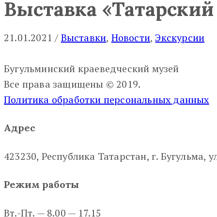
Выставка «Татарский
21.01.2021
/
Выставки
‚
Новости
‚
Экскурсии
Бугульминский краеведческий музей
Все права защищены © 2019.
Политика обработки персональных данных
Адрес
423230, Республика Татарстан, г. Бугульма, ул
Режим работы
Вт.-Пт. — 8.00 — 17.15